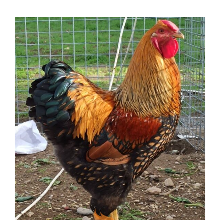
İLETİŞİM