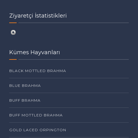
Ziyaretçi İstatistikleri
Kümes Hayvanları
BLACK MOTTLED BRAHMA
BLUE BRAHMA
BUFF BRAHMA
BUFF MOTTLED BRAHMA
GOLD LACED ORPINGTON