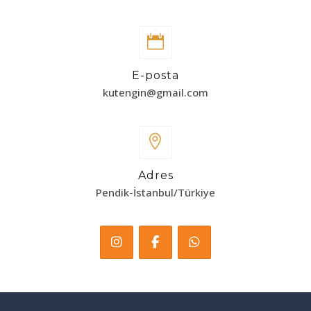
E-posta
kutengin@gmail.com
Adres
Pendik-İstanbul/Türkiye