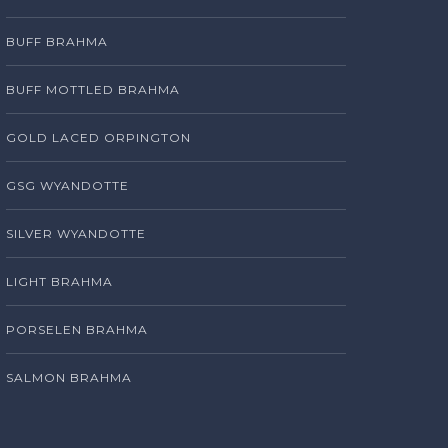
BUFF BRAHMA
BUFF MOTTLED BRAHMA
GOLD LACED ORPINGTON
GSG WYANDOTTE
SILVER WYANDOTTE
LIGHT BRAHMA
PORSELEN BRAHMA
SALMON BRAHMA