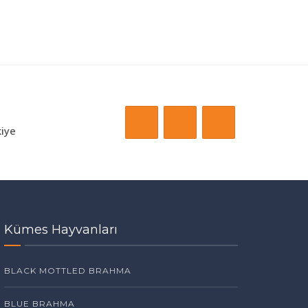
kiye
Kümes Hayvanları
BLACK MOTTLED BRAHMA
BLUE BRAHMA